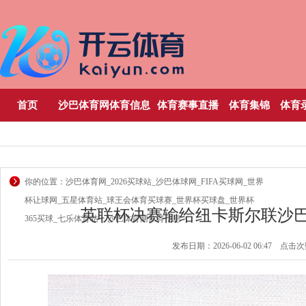
首页
沙巴体育网体育信息
体育赛事直播
体育集锦
体育
你的位置：
沙巴体育网_2026买球站_沙巴体球网_FIFA买球网_世界
杯让球网_五星体育站_球王会体育买球赛_世界杯买球盘_世界杯
英联杯决赛输给纽卡斯尔联沙
365买球_七乐体育站
>
沙巴体育网体育信息
>
发布日期：2026-06-02 06:47 点击