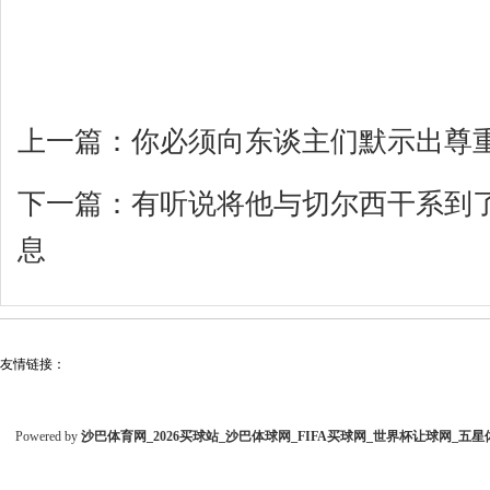
上一篇：
你必须向东谈主们默示出尊
下一篇：
有听说将他与切尔西干系到
息
友情链接：
Powered by
沙巴体育网_2026买球站_沙巴体球网_FIFA买球网_世界杯让球网_五