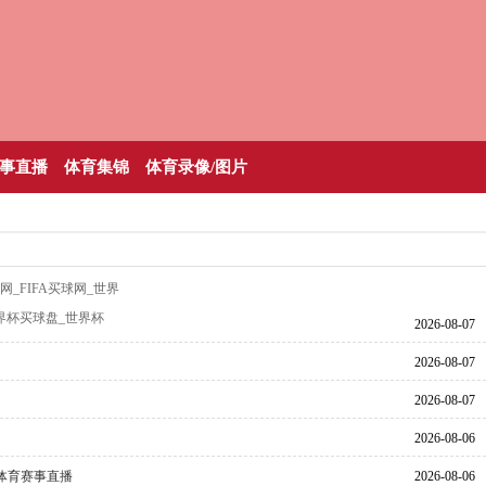
事直播
体育集锦
体育录像/图片
网_FIFA买球网_世界
界杯买球盘_世界杯
2026-08-07
2026-08-07
2026-08-07
2026-08-06
化体育赛事直播
2026-08-06