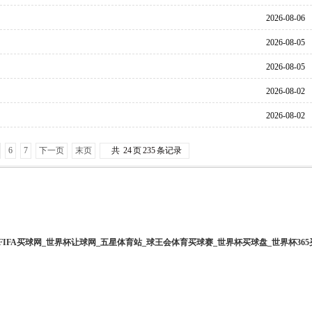
2026-08-06
2026-08-05
2026-08-05
2026-08-02
2026-08-02
6
7
下一页
末页
共
24
页
235
条记录
_FIFA买球网_世界杯让球网_五星体育站_球王会体育买球赛_世界杯买球盘_世界杯36