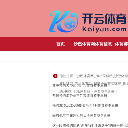
首页
沙巴体育网体育信息
体育赛
你的位置：
沙巴体育网_2026买球站_沙巴体球
杯让球网_五星体育站_球王会体育买球赛_世
其中号码大小比为3：7体育赛事直播
365买球_七乐体育站
>
体育赛事直播
>
奇偶号码走势基本异常体育赛事直播
福彩3D第2025206期奖号为444体育赛事直播
回思他早年在外租的日子体育赛事直播
这一段需强调他从“新星”到“顶级选手”的身份转