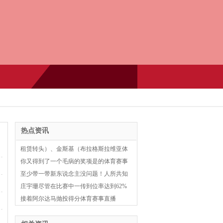
热点资讯
租赁转头）、金斯基（布拉格斯拉维亚体
育赛事直播
你又得到了一个毛病的奖项是的体育赛事
直播
至少带一带新东说念主没问题！人所共知
体育赛事直播
庄宇珊尽管在比赛中一传到位率达到62%
体育赛事直播
接着阿尔达马抛投得分体育赛事直播