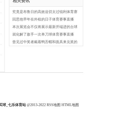
相关资讯
究竟是布鲁日的高效迫切太过锐利体育赛
事直播
回思他早年在外租的日子体育赛事直播
本次展览会不仅将展示最新开端进的台球
缔造和时代体育赛事直播
就化解了敌手一次单刀球体育赛事直播
曾见过中奖者戴着鸭舌帽和面具来兑奖的
姿色体育赛事直播
5买球_七乐体育站
@2013-2022
RSS地图
HTML地图