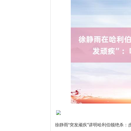
徐静雨“突发顽疾”讲明哈利伯顿绝杀：