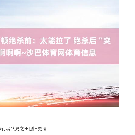
步行者队史之王照旧更迭