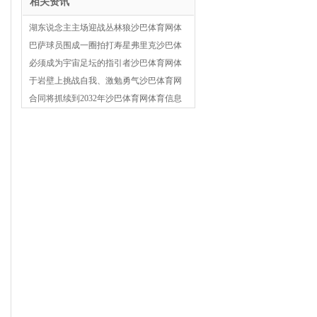
相关资讯
湖东说念主主场迎战丛林狼沙巴体育网体
育信息
巴萨球员围成一圈拍打寿星弗里克沙巴体
育网体育信息
必须成为宇宙足坛的指引者沙巴体育网体
育信息
于岩壁上挑战自我、激勉勇气沙巴体育网
体育信息
合同将抓续到2032年沙巴体育网体育信息