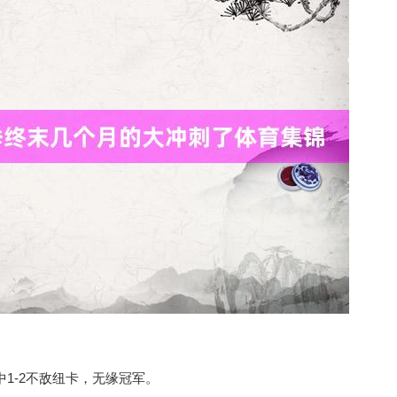
中1-2不敌纽卡，无缘冠军。