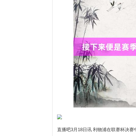
直播吧3月18日讯 利物浦在联赛杯决赛