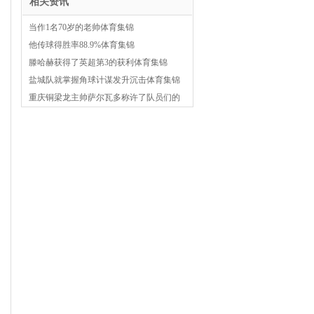
相关资讯
当作1名70岁的老帅体育集锦
他传球得胜率88.9%体育集锦
滕哈赫获得了英超第3的获利体育集锦
盐城队就掌握角球计谋发升沉击体育集锦
重庆铜梁龙主帅萨尔瓦多称许了队员们的
拼搏精神体育集锦