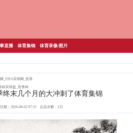
事直播
体育集锦
体育录像/图片
网_FIFA买球网_世界
界杯买球盘_世界杯
季终末几个月的大冲刺了体育集锦
期：2026-06-02 07:33 点击次数：135