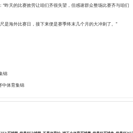
：“昨天的比赛效劳让咱们齐很失望，但感谢群众整场比赛齐与咱们
咫尺是海外比赛日，接下来便是赛季终末几个月的大冲刺了。”
集锦
赛中体育集锦