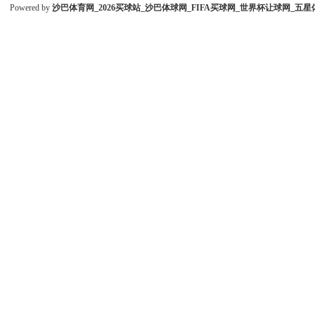
Powered by
沙巴体育网_2026买球站_沙巴体球网_FIFA买球网_世界杯让球网_五