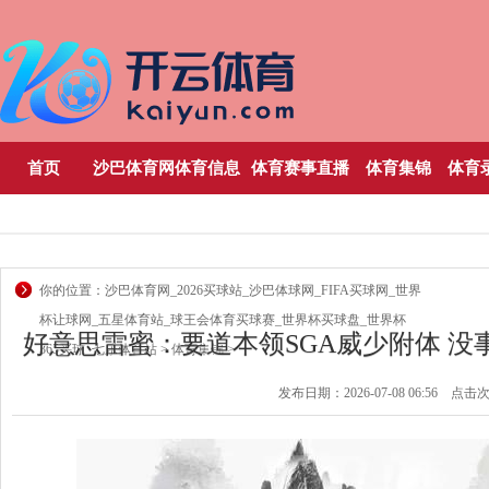
首页
沙巴体育网体育信息
体育赛事直播
体育集锦
体育
你的位置：
沙巴体育网_2026买球站_沙巴体球网_FIFA买球网_世界
杯让球网_五星体育站_球王会体育买球赛_世界杯买球盘_世界杯
好意思雷蜜：要道本领SGA威少附体 没事
365买球_七乐体育站
>
体育集锦
>
发布日期：2026-07-08 06:56 点击
球衣体育集锦