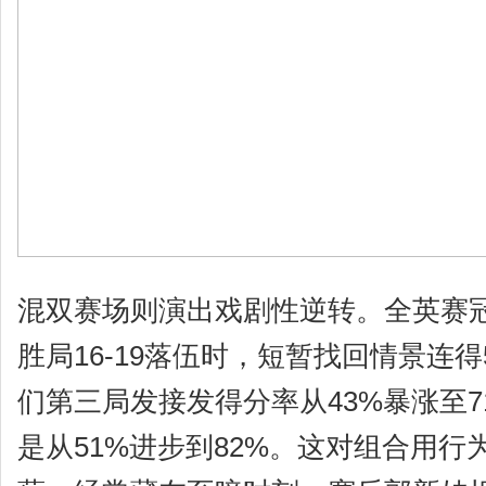
混双赛场则演出戏剧性逆转。全英赛冠
胜局16-19落伍时，短暂找回情景连
们第三局发接发得分率从43%暴涨至
是从51%进步到82%。这对组合用