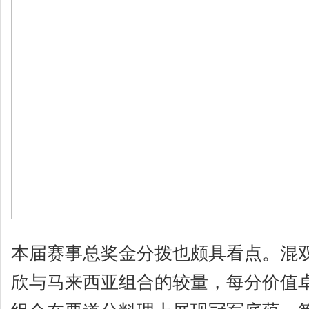
本届赛事总奖金分拨也颇具看点。混双
欣与马来西亚组合的较量，每分价值卓