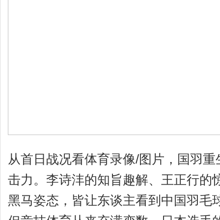
从首日战况看体育录像/图片，国羽重
击力。李诗沣的知旨趣解、王正行的惊
黑马姿态，皆让东谈主看到中国羽毛