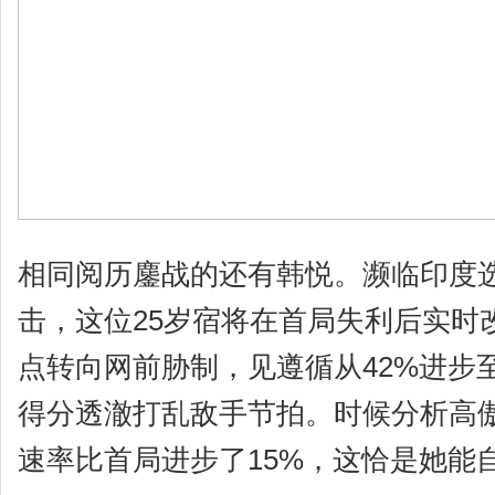
相同阅历鏖战的还有韩悦。濒临印度
击，这位25岁宿将在首局失利后实时
点转向网前胁制，见遵循从42%进步
得分透澈打乱敌手节拍。时候分析高
速率比首局进步了15%，这恰是她能