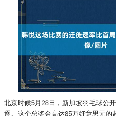
北京时候5月28日，新加坡羽毛球公
逐。这个总奖金高达85万好意思元的