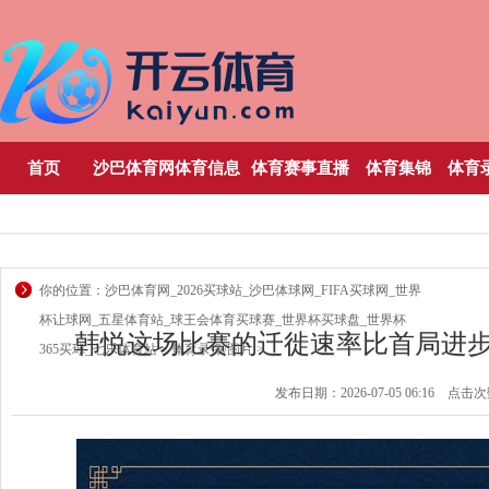
首页
沙巴体育网体育信息
体育赛事直播
体育集锦
体育
你的位置：
沙巴体育网_2026买球站_沙巴体球网_FIFA买球网_世界
杯让球网_五星体育站_球王会体育买球赛_世界杯买球盘_世界杯
韩悦这场比赛的迁徙速率比首局进步
365买球_七乐体育站
>
体育录像/图片
>
发布日期：2026-07-05 06:16 点击