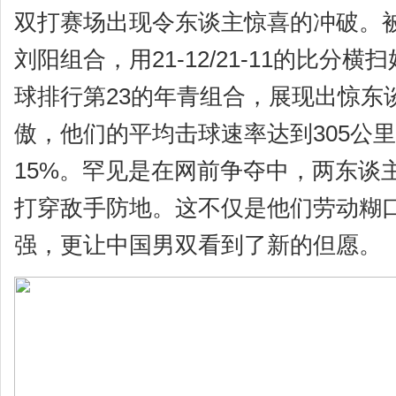
双打赛场出现令东谈主惊喜的冲破。被
刘阳组合，用21-12/21-11的比分
球排行第23的年青组合，展现出惊东
傲，他们的平均击球速率达到305公里
15%。罕见是在网前争夺中，两东谈
打穿敌手防地。这不仅是他们劳动糊口
强，更让中国男双看到了新的但愿。