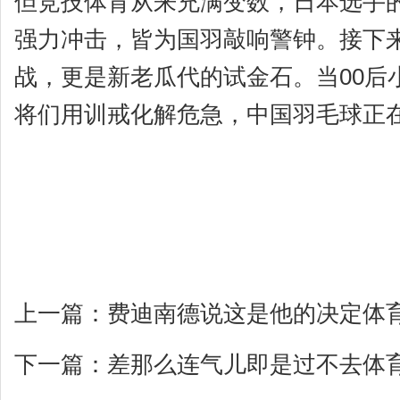
但竞技体育从来充满变数，日本选手
强力冲击，皆为国羽敲响警钟。接下
战，更是新老瓜代的试金石。当00后
将们用训戒化解危急，中国羽毛球正
上一篇：
费迪南德说这是他的决定体育
下一篇：
差那么连气儿即是过不去体育