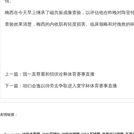
情。
梅西在今天早上继承了磁共振成像查验，以评估他在昨晚对阵亚
查验效果清楚，梅西的内收肌有轻度损害。临床领略和对挽救的
上一篇：
我一直尊重和招供诠释体育赛事直播
下一篇：
咱们会逸以待劳去争取进入寰宇杯体育赛事直播
友情链接：