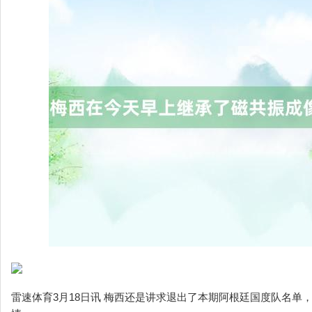
雷速体育3月18日讯 梅西还是讲求退出了本期阿根廷国度队名单