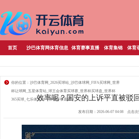
首页
沙巴体育网体育信息
体育赛事直播
体育集锦
体育
你的位置：
沙巴体育网_2026买球站_沙巴体球网_FIFA买球网_世界
杯让球网_五星体育站_球王会体育买球赛_世界杯买球盘_世界杯
效率呢？国安的上诉平直被驳
365买球_七乐体育站
>
体育赛事直播
>
发布日期：2026-06-07 04:08 点击