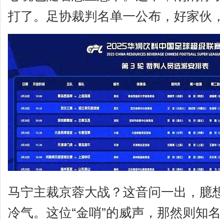
打了。足协裁判名单一公布，好家伙
马宁主裁京蓉大战？这音问一出，臆
冷气。这位“金哨”的威声，那然则知