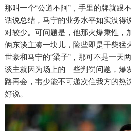
那叫一个“公道不阿”，手里的牌就跟
话说总结，马宁的业务水平如实没得
对较少。可问题是，他那火爆秉性，加
俩东谈主凑一块儿，险些即是干柴猛
世豪和马宁的“梁子”，那可不是一天
谈主就因为场上的一些判罚问题，爆
路再会，韦少能不可递次住我方的热
好说。